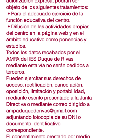
autorización expresa, podrán ser
objeto de los siguientes tratamientos:
• Para el adecuado ejercicio de la
función educativa del centro.
• Difusión de las actividades propias
del centro en la página web y en el
ámbito educativo como ponencias y
estudios.
Todos los datos recabados por el
AMPA del IES Duque de Rivas
mediante esta vía no serán cedidos a
terceros.
Pueden ejercitar sus derechos de
acceso, rectificación, cancelación,
oposición, limitación y portabilidad,
mediante escrito presentado a la Junta
Directiva o mediante correo dirigido a
ampaduquederivas@gmail.com
adjuntando fotocopia de su DNI o
documento identificativo
correspondiente.
El consentimiento prestado por medio