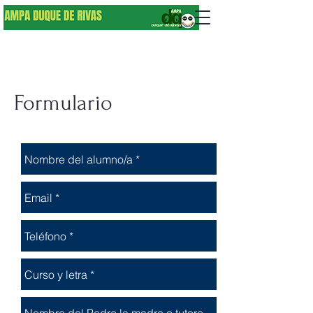
Formulario